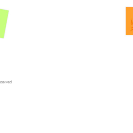
reserved